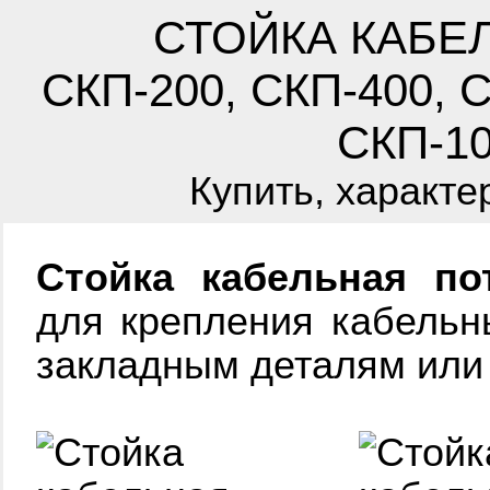
СТОЙКА КАБЕ
СКП-200, СКП-400, С
СКП-10
Купить, характе
Стойка кабельная по
для крепления кабельны
закладным деталям или 