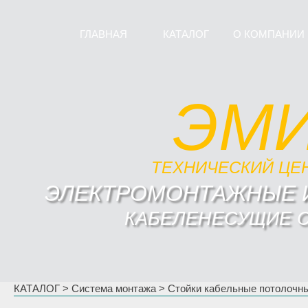
ГЛАВНАЯ
КАТАЛОГ
О КОМПАНИИ
ЭМ
ТЕХНИЧЕСКИЙ ЦЕ
ЭЛЕКТРОМОНТАЖНЫЕ 
КАБЕЛЕНЕСУЩИЕ 
КАТАЛОГ
>
Система монтажа
>
Стойки кабельные потолочн