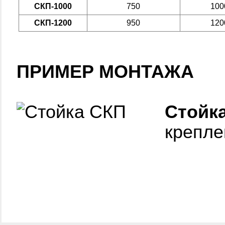
СКП-1000
750
100
СКП-1200
950
120
ПРИМЕР МОНТАЖА
Стойк
крепле