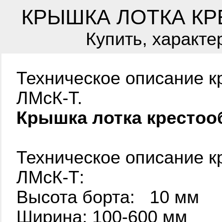
КРЫШКА ЛОТКА КР
Купить, характе
Техническое описание к
ЛМсК-Т.
Крышка лотка крестоо
Техническое описание к
ЛМсК-Т:
Высота борта: 10 мм
Ширина: 100-600 мм