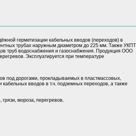
дов под дорогами, прокладываемых в пластмассовых,
кабельных вводов в т.ч. подземных переходов, а также
грязи, мороза, перегревов.