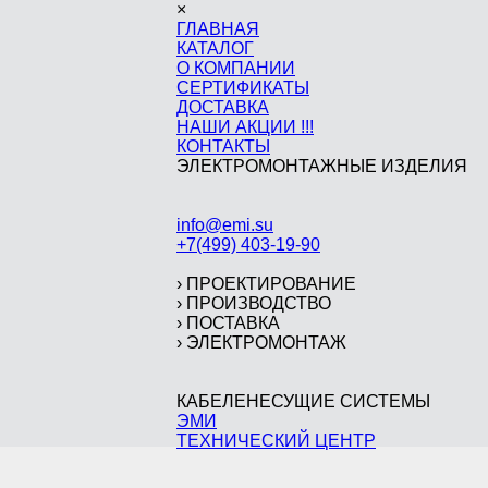
×
ГЛАВНАЯ
КАТАЛОГ
О КОМПАНИИ
СЕРТИФИКАТЫ
ДОСТАВКА
НАШИ АКЦИИ !!!
КОНТАКТЫ
ЭЛЕКТРОМОНТАЖНЫЕ ИЗДЕЛИЯ
info@emi.su
+7(499) 403-19-90
›
ПРОЕКТИРОВАНИЕ
›
ПРОИЗВОДСТВО
›
ПОСТАВКА
›
ЭЛЕКТРОМОНТАЖ
КАБЕЛЕНЕСУЩИЕ СИСТЕМЫ
ЭМИ
ТЕХНИЧЕСКИЙ ЦЕНТР