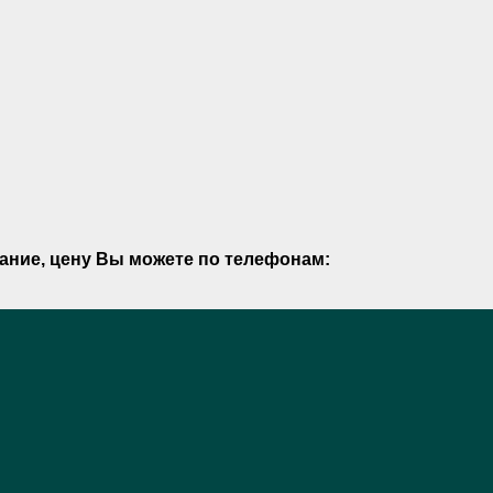
ание, цену Вы можете по телефонам: