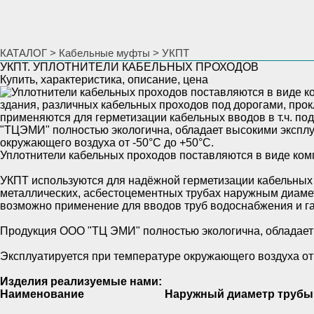
КАТАЛОГ
>
Кабельные муфты
>
УКПТ
УКПТ. УПЛОТНИТЕЛИ КАБЕЛЬНЫХ ПРОХОДОВ
Купить, характеристика, описание, цена
Уплотнители кабельных проходов поставляются в виде ком
УКПТ используются для надёжной герметизации кабельных 
металлических, асбестоцементных трубах наружным диамет
возможно применение для вводов труб водоснабжения и г
Продукция ООО "ТЦ ЭМИ" полностью экологична, обладает в
Эксплуатируется при температуре окружающего воздуха от 
Изделия реализуемые нами:
Наименование
Наружный диаметр трубы