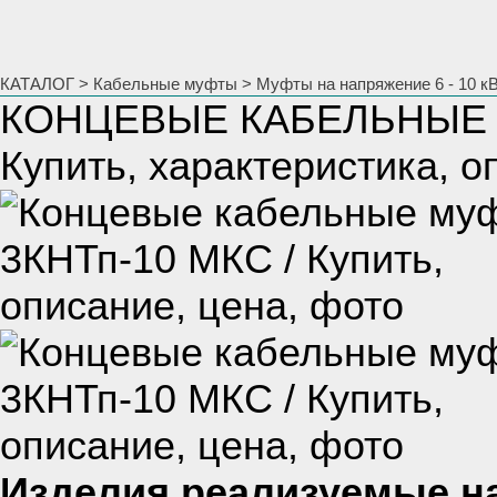
КАТАЛОГ
>
Кабельные муфты
>
Муфты на напряжение 6 - 10 к
КОНЦЕВЫЕ КАБЕЛЬНЫЕ 
Купить, характеристика, о
Изделия реализуемые н