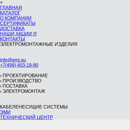
×
ГЛАВНАЯ
КАТАЛОГ
О КОМПАНИИ
СЕРТИФИКАТЫ
ДОСТАВКА
НАШИ АКЦИИ !!!
КОНТАКТЫ
ЭЛЕКТРОМОНТАЖНЫЕ ИЗДЕЛИЯ
info@emi.su
+7(499) 403-19-90
›
ПРОЕКТИРОВАНИЕ
›
ПРОИЗВОДСТВО
›
ПОСТАВКА
›
ЭЛЕКТРОМОНТАЖ
КАБЕЛЕНЕСУЩИЕ СИСТЕМЫ
ЭМИ
ТЕХНИЧЕСКИЙ ЦЕНТР