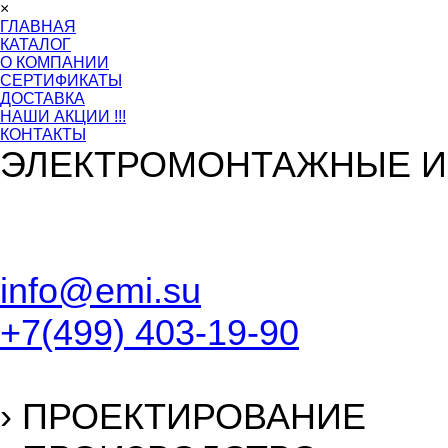
×
ГЛАВНАЯ
КАТАЛОГ
О КОМПАНИИ
СЕРТИФИКАТЫ
ДОСТАВКА
НАШИ АКЦИИ !!!
КОНТАКТЫ
ЭЛЕКТРОМОНТАЖНЫЕ И
info@emi.su
+7(499) 403-19-90
›
ПРОЕКТИРОВАНИЕ