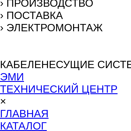
›
ПРОИЗВОДСТВО
›
ПОСТАВКА
›
ЭЛЕКТРОМОНТАЖ
КАБЕЛЕНЕСУЩИЕ СИСТ
ЭМИ
ТЕХНИЧЕСКИЙ ЦЕНТР
×
ГЛАВНАЯ
КАТАЛОГ