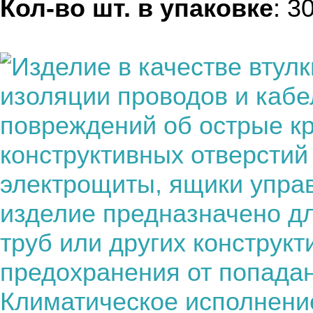
Кол-во шт. в упаковке
: 3