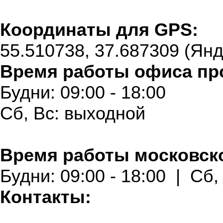
Координаты для GPS:
55.510738, 37.687309 (Янд
Время работы офиса пр
Будни:
09:00 - 18:00
Сб, Вс:
выходной
Время работы московско
Будни:
09:00 - 18:00
|
Сб,
Контакты: