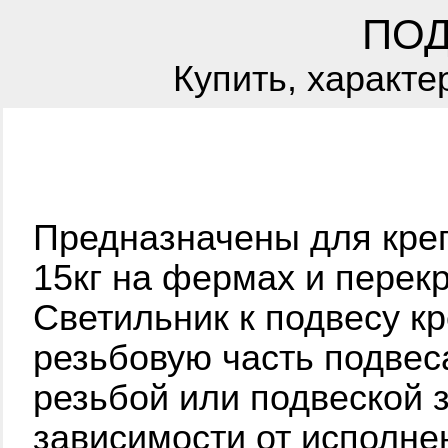
ПОД
Купить, характе
Предназначены для кре
15кг на фермах и перек
Светильник к подвесу к
резьбовую часть подвес
резьбой или подвеской 
зависимости от исполне